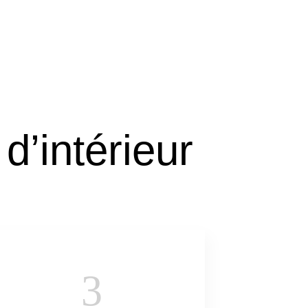
d’intérieur
3