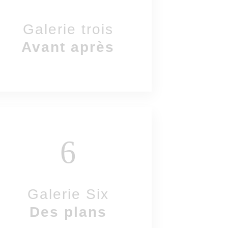
Galerie trois
Avant après
6
Galerie Six
Des plans