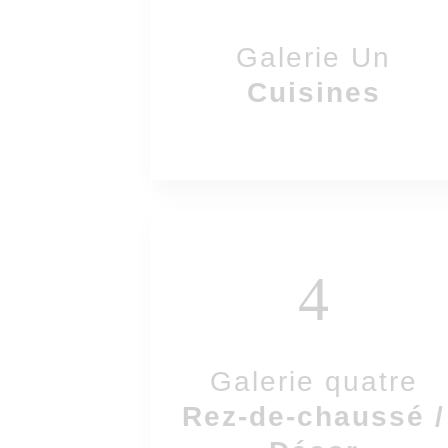
Galerie Un
Cuisines
4
Galerie quatre
Rez-de-chaussé /