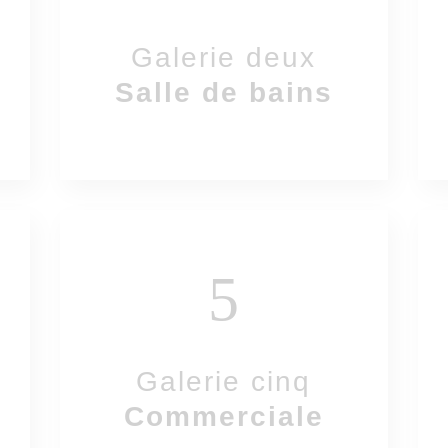
Galerie deux
Salle de bains
5
Galerie cinq
Commerciale